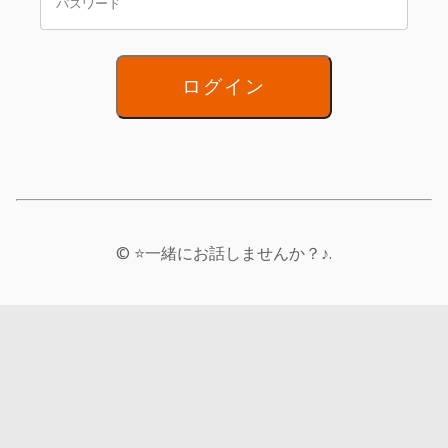
ログイン
© ⭐一緒にお話しませんか？♪.